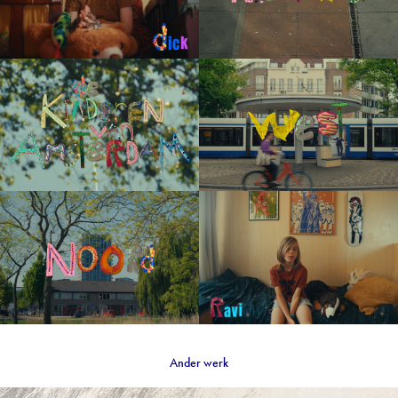
Ander werk